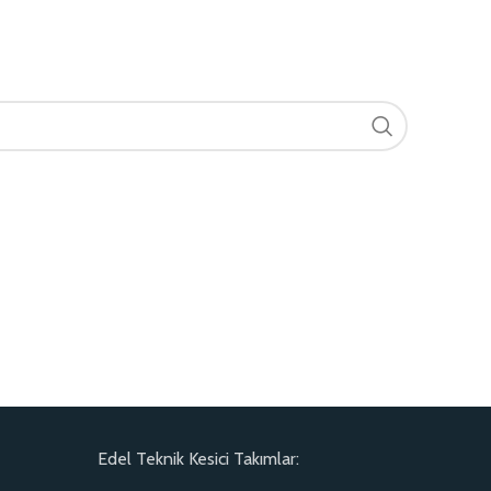
Edel Teknik Kesici Takımlar: