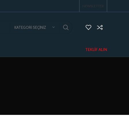
NEWSLETTER
KATEGORI SEÇINIZ
TEKLIF ALIN