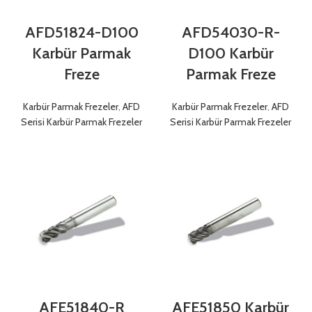
AFD51824-D100
AFD54030-R-
Karbür Parmak
D100 Karbür
Freze
Parmak Freze
Karbür Parmak Frezeler
,
AFD
Karbür Parmak Frezeler
,
AFD
Serisi Karbür Parmak Frezeler
Serisi Karbür Parmak Frezeler
AFE51840-R
AFE51850 Karbür