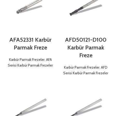
AFA52331 Karbür
AFD50121-D100
Parmak Freze
Karbür Parmak
Freze
Karbür Parmak Frezeler
,
AFA
Serisi Karbür Parmak Frezeler
Karbür Parmak Frezeler
,
AFD
Serisi Karbür Parmak Frezeler