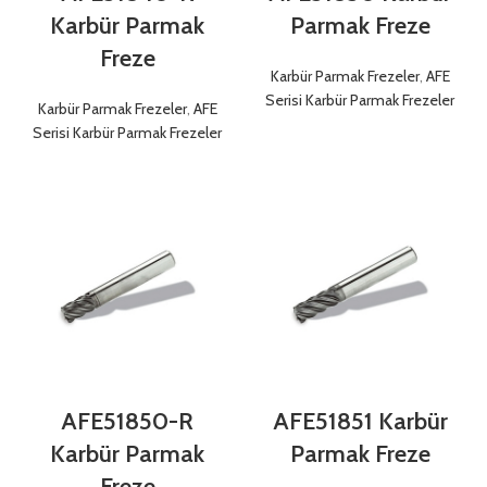
Karbür Parmak
Parmak Freze
Freze
Karbür Parmak Frezeler
,
AFE
Serisi Karbür Parmak Frezeler
Karbür Parmak Frezeler
,
AFE
Serisi Karbür Parmak Frezeler
AFE51850-R
AFE51851 Karbür
Karbür Parmak
Parmak Freze
Freze