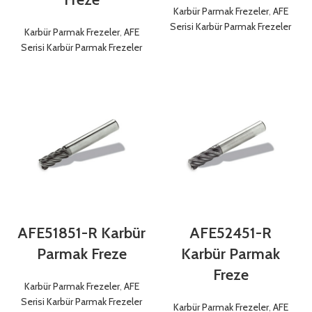
Karbür Parmak Frezeler
,
AFE
Serisi Karbür Parmak Frezeler
Karbür Parmak Frezeler
,
AFE
Serisi Karbür Parmak Frezeler
AFE51851-R Karbür
AFE52451-R
Parmak Freze
Karbür Parmak
Freze
Karbür Parmak Frezeler
,
AFE
Serisi Karbür Parmak Frezeler
Karbür Parmak Frezeler
,
AFE