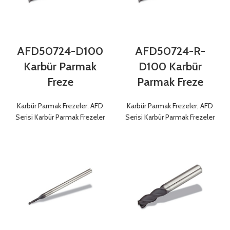
AFD50724-D100
AFD50724-R-
Karbür Parmak
D100 Karbür
Freze
Parmak Freze
Karbür Parmak Frezeler
,
AFD
Karbür Parmak Frezeler
,
AFD
Serisi Karbür Parmak Frezeler
Serisi Karbür Parmak Frezeler