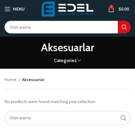
0
MENU
$
0.00
Aksesuarlar
Categories
Home
Aksesuarlar
No products were found matching your selection.