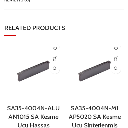
RELATED PRODUCTS
SA35-4004N-ALU
SA35-4004N-M1
AN1015 SA Kesme
AP5020 SA Kesme
Ucu Hassas
Ucu Sinterlenmiş