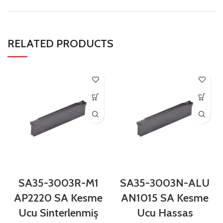
RELATED PRODUCTS
SA35-3003R-M1
SA35-3003N-ALU
AP2220 SA Kesme
AN1015 SA Kesme
Ucu Sinterlenmiş
Ucu Hassas