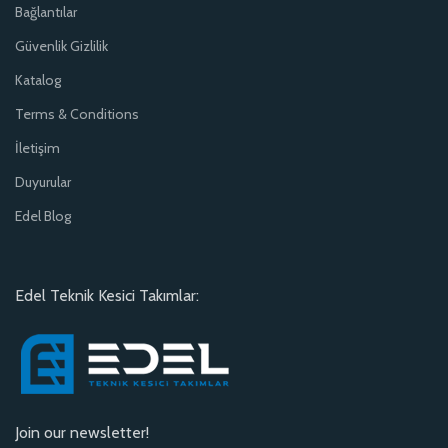
Bağlantılar
Güvenlik Gizlilik
Katalog
Terms & Conditions
İletişim
Duyurular
Edel Blog
Edel Teknik Kesici Takımlar:
Join our newsletter!