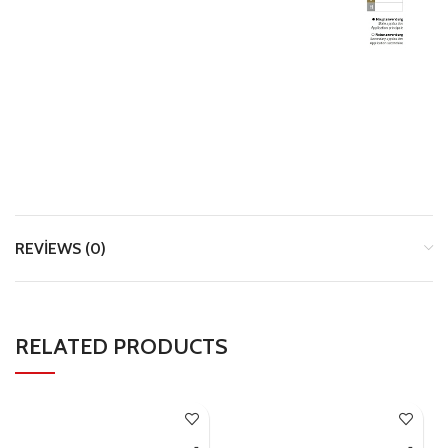
REVIEWS (0)
RELATED PRODUCTS