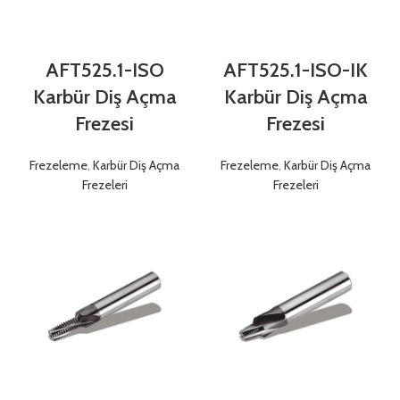
AFT525.1-ISO
AFT525.1-ISO-IK
Karbür Diş Açma
Karbür Diş Açma
Frezesi
Frezesi
Frezeleme
,
Karbür Diş Açma
Frezeleme
,
Karbür Diş Açma
Frezeleri
Frezeleri