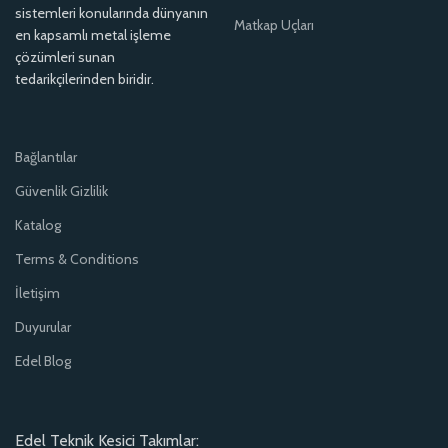
sistemleri konularında dünyanın
Matkap Uçları
en kapsamlı metal işleme
çözümleri sunan
tedarikçilerinden biridir.
Bağlantılar
Güvenlik Gizlilik
Katalog
Terms & Conditions
İletişim
Duyurular
Edel Blog
Edel Teknik Kesici Takımlar: