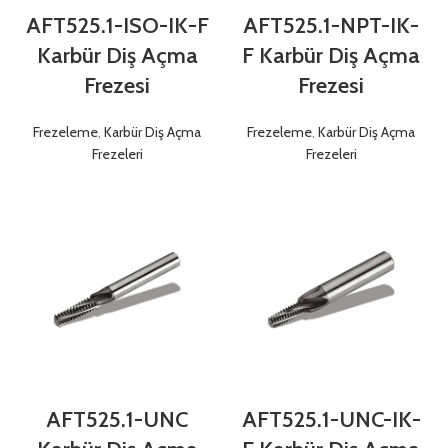
AFT525.1-ISO-IK-F
AFT525.1-NPT-IK-
Karbür Diş Açma
F Karbür Diş Açma
Frezesi
Frezesi
Frezeleme
,
Karbür Diş Açma
Frezeleme
,
Karbür Diş Açma
Frezeleri
Frezeleri
AFT525.1-UNC
AFT525.1-UNC-IK-