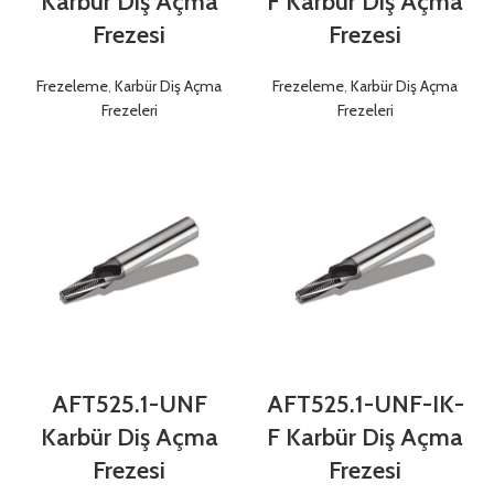
Karbür Diş Açma
F Karbür Diş Açma
Frezesi
Frezesi
Frezeleme
,
Karbür Diş Açma
Frezeleme
,
Karbür Diş Açma
Frezeleri
Frezeleri
AFT525.1-UNF
AFT525.1-UNF-IK-
Karbür Diş Açma
F Karbür Diş Açma
Frezesi
Frezesi