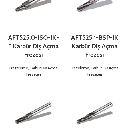
AFT525.0-ISO-IK-
AFT525.1-BSP-IK
F Karbür Diş Açma
Karbür Diş Açma
Frezesi
Frezesi
Frezeleme
,
Karbür Diş Açma
Frezeleme
,
Karbür Diş Açma
Frezeleri
Frezeleri