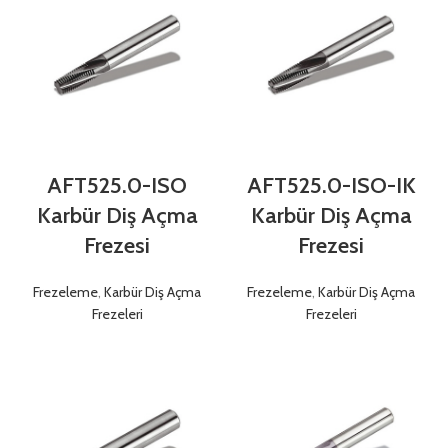
AFT525.0-ISO
AFT525.0-ISO-IK
Karbür Diş Açma
Karbür Diş Açma
Frezesi
Frezesi
Frezeleme
,
Karbür Diş Açma
Frezeleme
,
Karbür Diş Açma
Frezeleri
Frezeleri