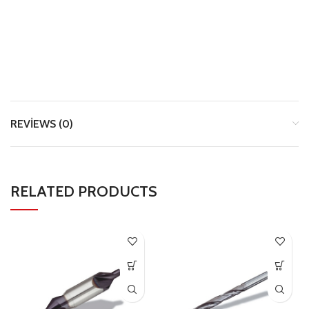
REVIEWS (0)
RELATED PRODUCTS