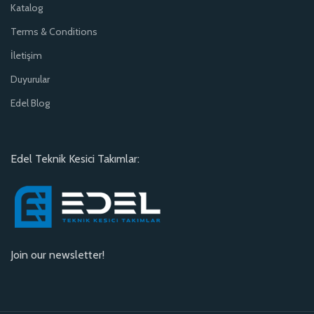
Katalog
Terms & Conditions
İletişim
Duyurular
Edel Blog
Edel Teknik Kesici Takımlar:
Join our newsletter!