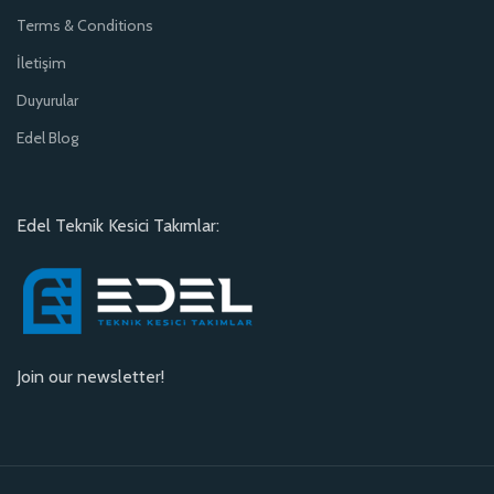
Terms & Conditions
İletişim
Duyurular
Edel Blog
Edel Teknik Kesici Takımlar:
Join our newsletter!