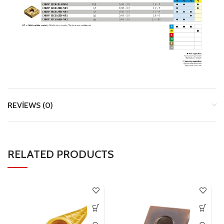
REVIEWS (0)
RELATED PRODUCTS