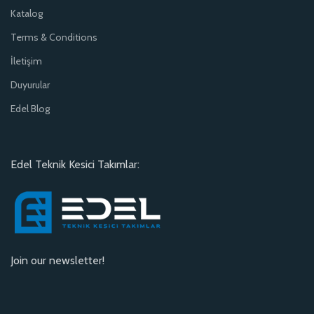
Katalog
Terms & Conditions
İletişim
Duyurular
Edel Blog
Edel Teknik Kesici Takımlar:
Join our newsletter!