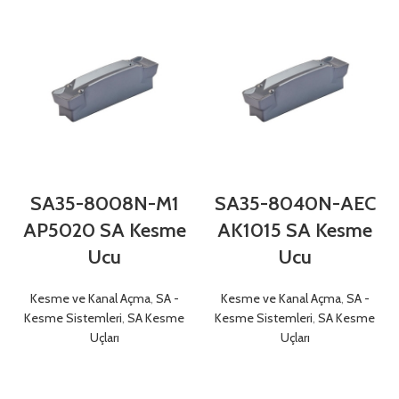
SA35-8008N-M1
SA35-8040N-AEC
AP5020 SA Kesme
AK1015 SA Kesme
Ucu
Ucu
Kesme ve Kanal Açma
,
SA -
Kesme ve Kanal Açma
,
SA -
Kesme Sistemleri
,
SA Kesme
Kesme Sistemleri
,
SA Kesme
Uçları
Uçları