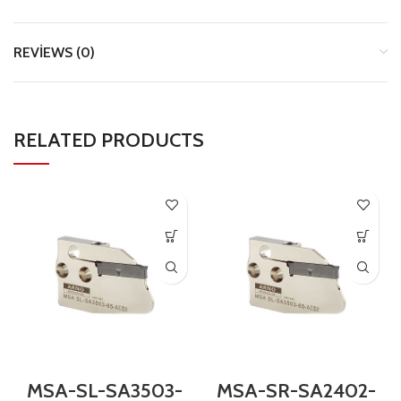
REVIEWS (0)
RELATED PRODUCTS
MSA-SL-SA3503-
MSA-SR-SA2402-