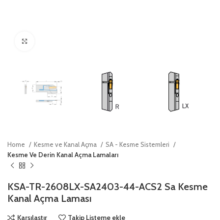
Click to enlarge
Home
Kesme ve Kanal Açma
SA - Kesme Sistemleri
Kesme Ve Derin Kanal Açma Lamaları
KSA-TR-2608LX-SA2403-44-ACS2 Sa Kesme
Kanal Açma Laması
Karşılaştır
Takip Listeme ekle