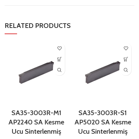
RELATED PRODUCTS
SA35-3003R-M1
SA35-3003R-S1
AP2240 SA Kesme
AP5020 SA Kesme
Ucu Sinterlenmiş
Ucu Sinterlenmiş