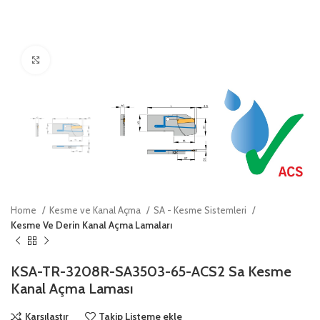
Click to enlarge
Home
Kesme ve Kanal Açma
SA - Kesme Sistemleri
Kesme Ve Derin Kanal Açma Lamaları
KSA-TR-3208R-SA3503-65-ACS2 Sa Kesme
Kanal Açma Laması
Karşılaştır
Takip Listeme ekle