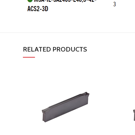
RELATED PRODUCTS