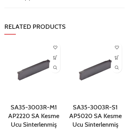
RELATED PRODUCTS
SA35-3003R-M1
SA35-3003R-S1
AP2220 SA Kesme
AP5020 SA Kesme
Ucu Sinterlenmiş
Ucu Sinterlenmiş