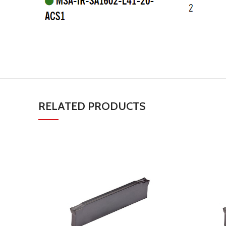
RELATED PRODUCTS