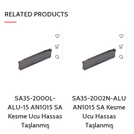
RELATED PRODUCTS
SA35-2000L-
SA35-2002N-ALU
ALU-15 AN1015 SA
AN1015 SA Kesme
Kesme Ucu Hassas
Ucu Hassas
Taşlanmış
Taşlanmış