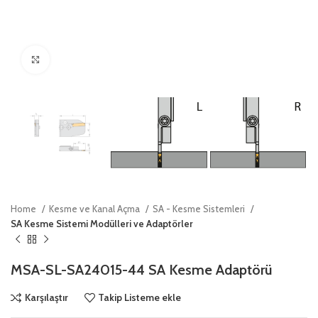
Click to enlarge
Home
Kesme ve Kanal Açma
SA - Kesme Sistemleri
SA Kesme Sistemi Modülleri ve Adaptörler
MSA-SL-SA24015-44 SA Kesme Adaptörü
Karşılaştır
Takip Listeme ekle