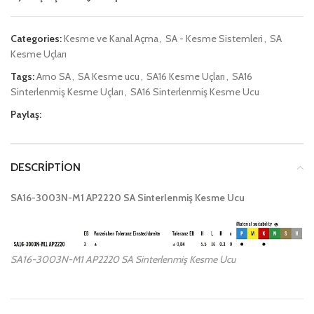
Categories:
Kesme ve Kanal Açma
,
SA - Kesme Sistemleri
,
SA
Kesme Uçları
Tags:
Arno SA
,
SA Kesme ucu
,
SA16 Kesme Uçları
,
SA16
Sinterlenmiş Kesme Uçları
,
SA16 Sinterlenmiş Kesme Ucu
Paylaş:
DESCRIPTION
SA16-3003N-M1 AP2220 SA Sinterlenmiş Kesme Ucu
SA16-3003N-M1 AP2220 SA Sinterlenmiş Kesme Ucu