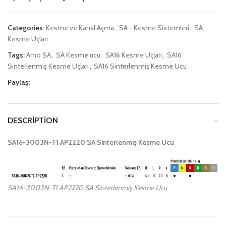
Categories:
Kesme ve Kanal Açma
,
SA - Kesme Sistemleri
,
SA
Kesme Uçları
Tags:
Arno SA
,
SA Kesme ucu
,
SA16 Kesme Uçları
,
SA16
Sinterlenmiş Kesme Uçları
,
SA16 Sinterlenmiş Kesme Ucu
Paylaş:
DESCRIPTION
SA16-3003N-T1 AP2220 SA Sinterlenmiş Kesme Ucu
SA16-3003N-T1 AP2220 SA Sinterlenmiş Kesme Ucu