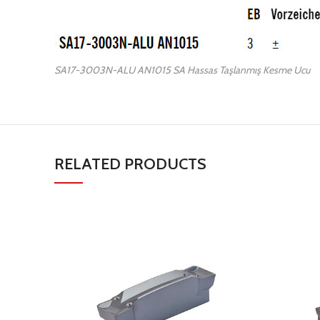
SA17-3003N-ALU AN1015 SA Hassas Taşlanmış Kesme Ucu
RELATED PRODUCTS