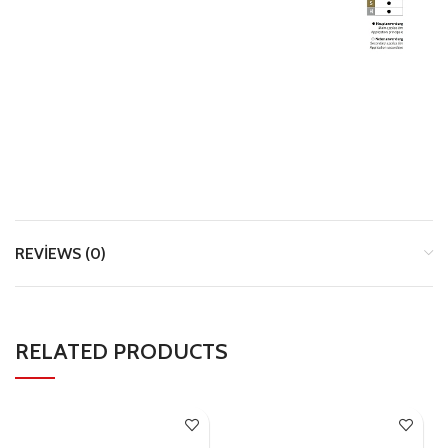
REVIEWS (0)
RELATED PRODUCTS