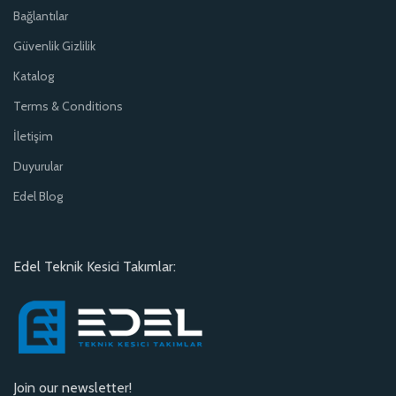
Bağlantılar
Güvenlik Gizlilik
Katalog
Terms & Conditions
İletişim
Duyurular
Edel Blog
Edel Teknik Kesici Takımlar:
Join our newsletter!