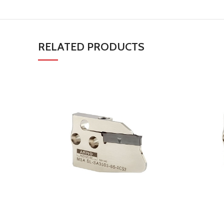
RELATED PRODUCTS