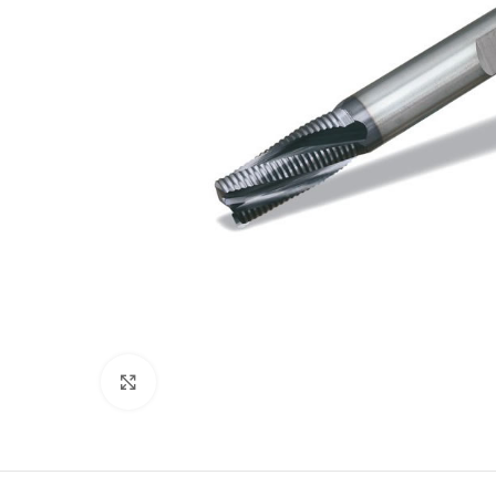
Click to enlarge