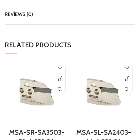
REVIEWS (0)
RELATED PRODUCTS
MSA-SR-SA3503-
MSA-SL-SA2403-