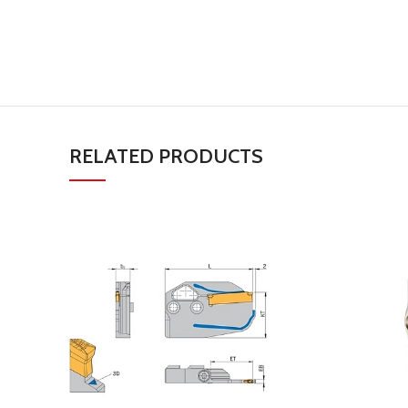
RELATED PRODUCTS