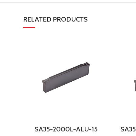
RELATED PRODUCTS
SA35-2000L-ALU-15
SA35