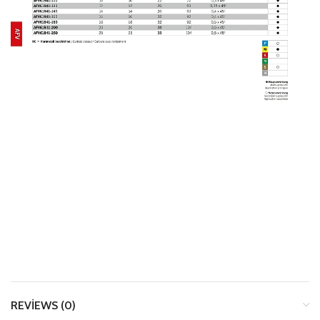
REVIEWS (0)