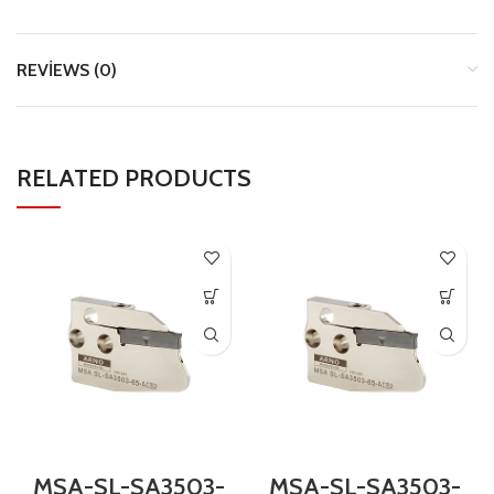
REVIEWS (0)
RELATED PRODUCTS
MSA-SL-SA3503-
MSA-SL-SA3503-