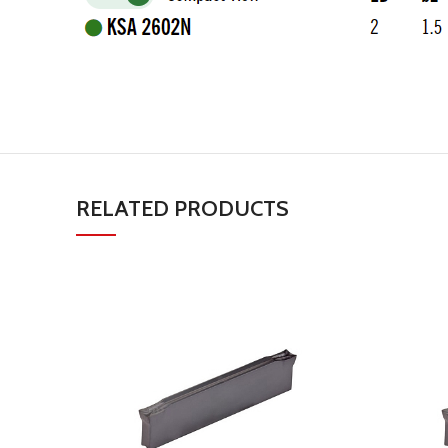
RELATED PRODUCTS