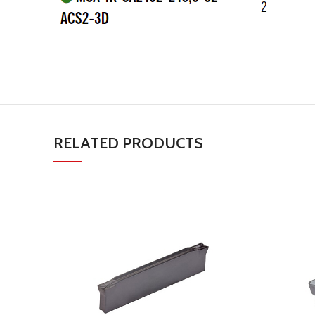
RELATED PRODUCTS