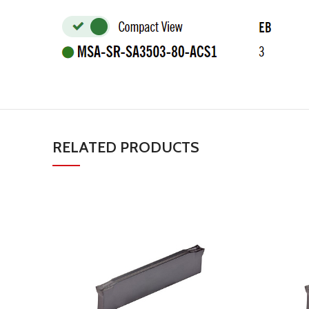
RELATED PRODUCTS