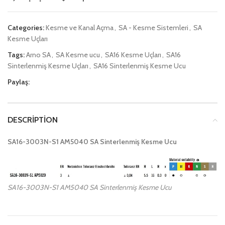
Categories:
Kesme ve Kanal Açma
,
SA - Kesme Sistemleri
,
SA
Kesme Uçları
Tags:
Arno SA
,
SA Kesme ucu
,
SA16 Kesme Uçları
,
SA16
Sinterlenmiş Kesme Uçları
,
SA16 Sinterlenmiş Kesme Ucu
Paylaş:
DESCRIPTION
SA16-3003N-S1 AM5040 SA Sinterlenmiş Kesme Ucu
SA16-3003N-S1 AM5040 SA Sinterlenmiş Kesme Ucu