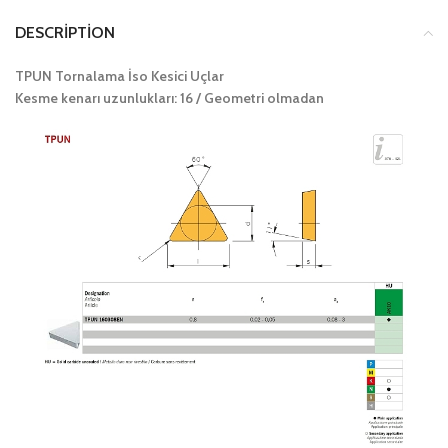
DESCRIPTION
TPUN Tornalama İso Kesici Uçlar
Kesme kenarı uzunlukları: 16 / Geometri olmadan