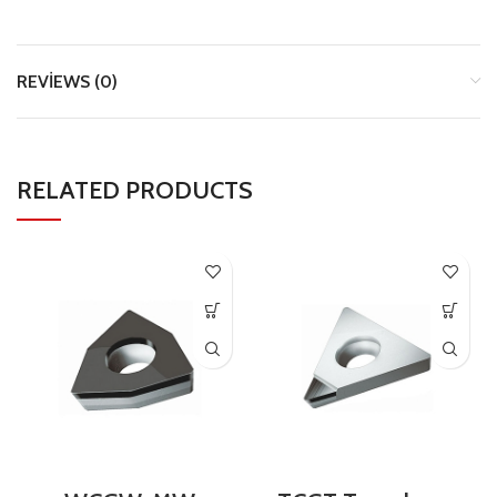
REVIEWS (0)
RELATED PRODUCTS