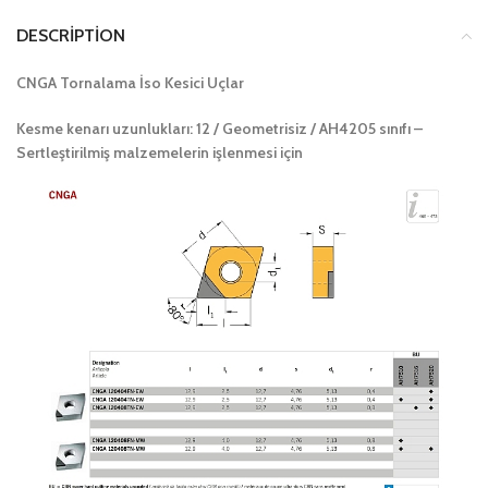
DESCRIPTION
CNGA Tornalama İso Kesici Uçlar
Kesme kenarı uzunlukları: 12 / Geometrisiz / AH4205 sınıfı –
Sertleştirilmiş malzemelerin işlenmesi için