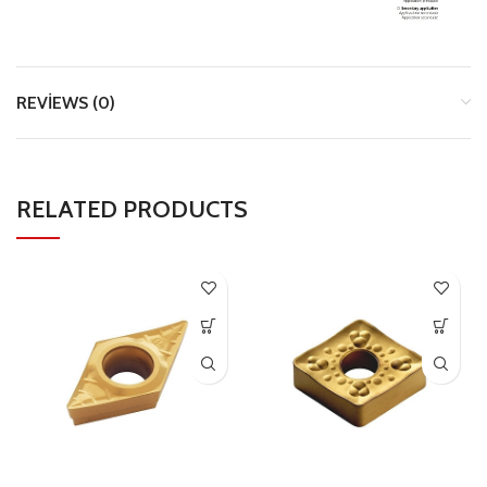
REVIEWS (0)
RELATED PRODUCTS