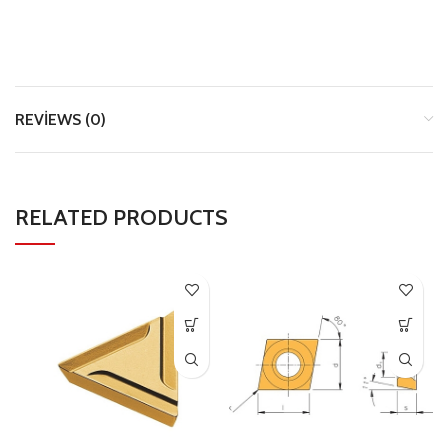
REVIEWS (0)
RELATED PRODUCTS